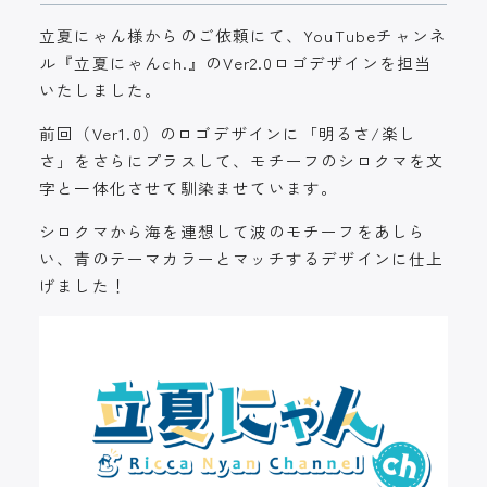
立夏にゃん様からのご依頼にて、YouTubeチャンネ
ル『立夏にゃんch.』のVer2.0ロゴデザインを担当
いたしました。
前回（Ver1.0）のロゴデザインに「明るさ/楽し
さ」をさらにプラスして、モチーフのシロクマを文
字と一体化させて馴染ませています。
シロクマから海を連想して波のモチーフをあしら
い、青のテーマカラーとマッチするデザインに仕上
げました！