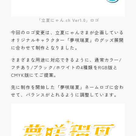
「立夏にゃん.ch Ver1.0」ロゴ
今回のロゴ変更は、立夏にゃんさまが企画している
オリジナルキャラクター「夢咲瑞夏」のグッズ展開
に合わせて制作となりました。
さまざまな用途に対応できるように、通常カラー/
フチあり/ブラック/ホワイトの4種類をRGB版と
CMYK版にてご提案。
先に制作を開始した「夢咲瑞夏」ネームロゴに合わ
せて、バランスがとれるように調整しています。