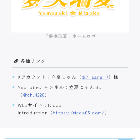
「夢咲瑞夏」ネームロゴ
各種リンク
Xアカウント：立夏にゃん（
@7_sana_7
）様
YouTubeチャンネル：立夏にゃんch.
（
@ch.4226
）
WEBサイト：Ricca
Introduction（
https://ricca05.com/
）