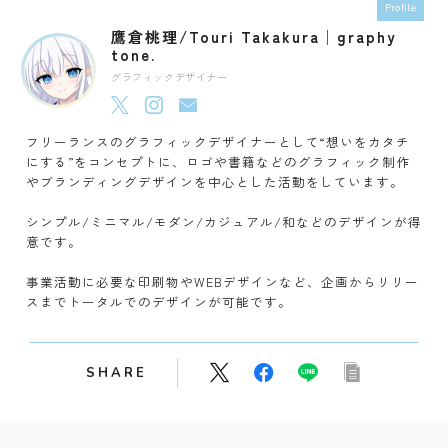
Profile
鷹倉桃理/Touri Takakura│graphy
tone.
グラフィックデザイナー
フリーランスのグラフィックデザイナーとして“想いをカタチ
にする”をコンセプトに、ロゴや書籍などのグラフィック制作
やブランディングデザインを中心とした活動をしています。
シンプル/ミニマル/モダン/カジュアル/和などのデザインが得
意です。
事業活動に必要な印刷物やWEBデザインなど、企画からリリー
スまでトータルでのデザインが可能です。
SHARE