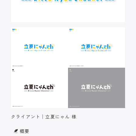
クライアント│立夏にゃん 様
概要