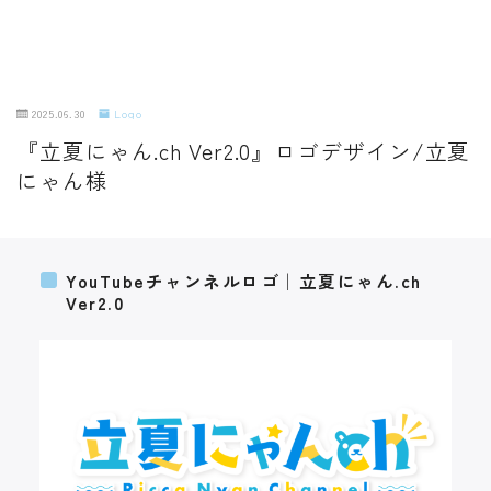
2025.06.30
Logo
『立夏にゃん.ch Ver2.0』ロゴデザイン/立夏
にゃん様
YouTubeチャンネルロゴ│立夏にゃん.ch
Ver2.0