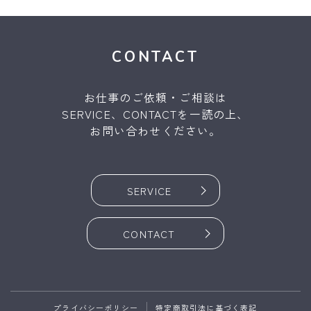
CONTACT
お仕事のご依頼・ご相談は
SERVICE、CONTACTを一読の上、
お問い合わせください。
SERVICE
CONTACT
Follow Me
プライバシーポリシー
特定商取引法に基づく表記